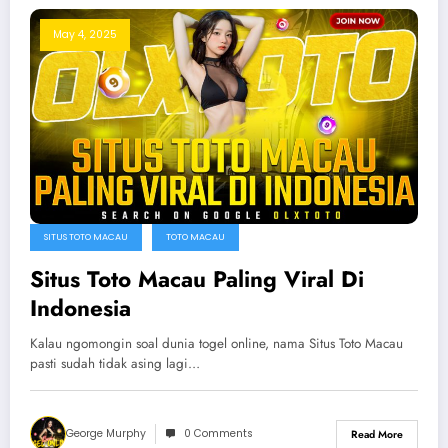
May 4, 2025
SITUS TOTO MACAU
TOTO MACAU
Situs Toto Macau Paling Viral Di
Indonesia
Kalau ngomongin soal dunia togel online, nama Situs Toto Macau
pasti sudah tidak asing lagi…
George Murphy
0 Comments
Read More