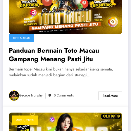
TOTO MACAU
Panduan Bermain Toto Macau
Gampang Menang Pasti Jitu
Bermain togel Macau kini bukan hanya sekadar iseng semata,
melainkan sudah menjadi bagian dari strategi…
George Murphy
0 Comments
Read More
May 11, 2025