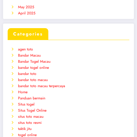
May 2025
April 2025
Categories
agen toto
Bandar Macau
Bandar Togel Macau
bandar togel online
bandar toto
bandar toto macau
bandar toto macau terpercaya
Home
Panduan bermain
Situs togel
Situs Togel Online
situs toto macau
situs toto resmi
taktik jitu
togel online