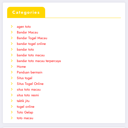
Categories
agen toto
Bandar Macau
Bandar Togel Macau
bandar togel online
bandar toto
bandar toto macau
bandar toto macau terpercaya
Home
Panduan bermain
Situs togel
Situs Togel Online
situs toto macau
situs toto resmi
taktik jitu
togel online
Toto Gelap
toto macau