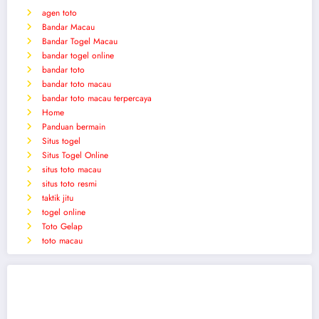
agen toto
Bandar Macau
Bandar Togel Macau
bandar togel online
bandar toto
bandar toto macau
bandar toto macau terpercaya
Home
Panduan bermain
Situs togel
Situs Togel Online
situs toto macau
situs toto resmi
taktik jitu
togel online
Toto Gelap
toto macau