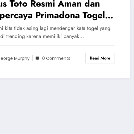
tus Toto Resmi Aman dan
rpercaya Primadona Togel
nia
ni kita tidak asing lagi mendengar kata togel yang
di trending karena memiliki banyak…
Read More
eorge Murphy
0 Comments