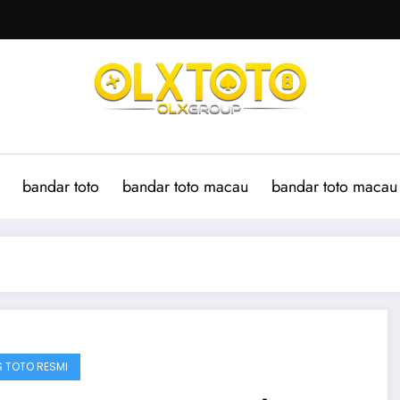
Bandar Toto Macau Terpercaya Dan Pasti Bayar
bandar toto
bandar toto macau
bandar toto macau
S TOTO RESMI