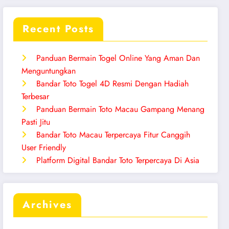
Recent Posts
Panduan Bermain Togel Online Yang Aman Dan
Menguntungkan
Bandar Toto Togel 4D Resmi Dengan Hadiah
Terbesar
Panduan Bermain Toto Macau Gampang Menang
Pasti Jitu
Bandar Toto Macau Terpercaya Fitur Canggih
User Friendly
Platform Digital Bandar Toto Terpercaya Di Asia
Archives