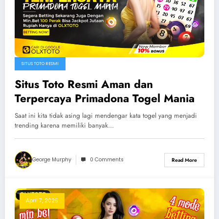
SITUS TOTO RESMI
Situs Toto Resmi Aman dan
Terpercaya Primadona Togel Mania
Saat ini kita tidak asing lagi mendengar kata togel yang menjadi
trending karena memiliki banyak…
George Murphy
0 Comments
Read More
April 7, 2025