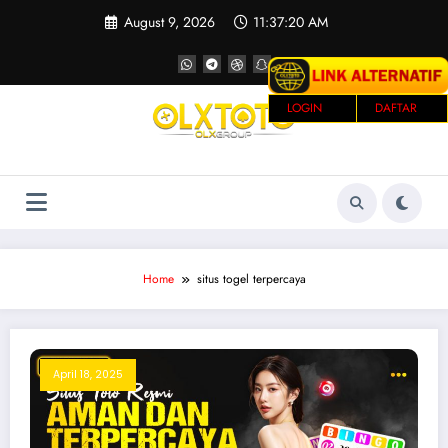
Skip
August 9, 2026
11:37:20 AM
to
content
LOGIN
DAFTAR
Bandar Toto Macau Terpercaya Dan Pasti
Bayar Di Asia
Home
situs togel terpercaya
April 18, 2025