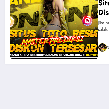
Sit
Di
Pre
Jika 
selal
G