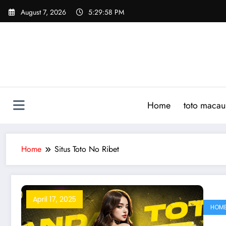
Skip
August 7, 2026
5:29:58 PM
to
content
Home
toto macau
Home
Situs Toto No Ribet
April 17, 2025
HOM