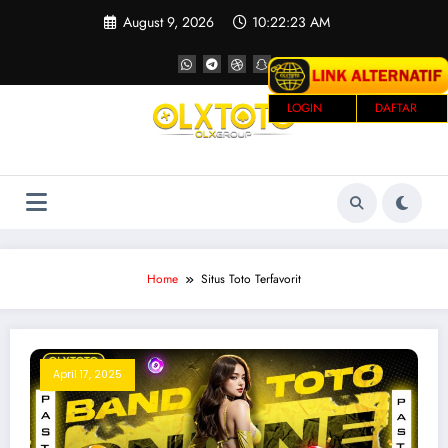
Skip
August 9, 2026
10:22:23 AM
to
content
LOGIN
DAFTAR
Bandar Toto Macau Terpercaya Dan Pasti
Bayar Di Asia
Home
Situs Toto Terfavorit
April 17, 2025