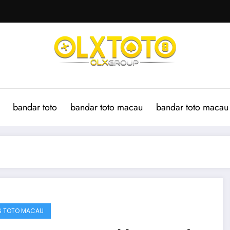
Bandar Toto Macau Terpercaya Dan Pasti Bayar
bandar toto
bandar toto macau
bandar toto macau
S TOTO MACAU