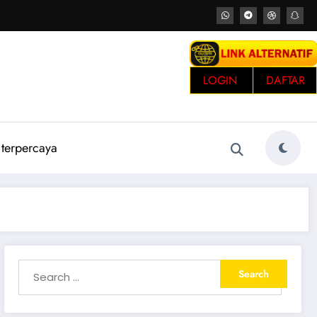
LOGIN
DAFTAR
 Di Asia
 terpercaya