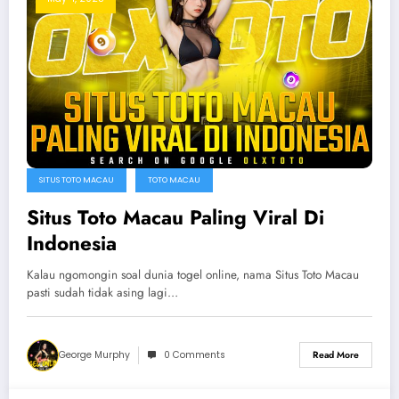
SITUS TOTO MACAU
TOTO MACAU
Situs Toto Macau Paling Viral Di
Indonesia
Kalau ngomongin soal dunia togel online, nama Situs Toto Macau
pasti sudah tidak asing lagi…
George Murphy
0 Comments
Read More