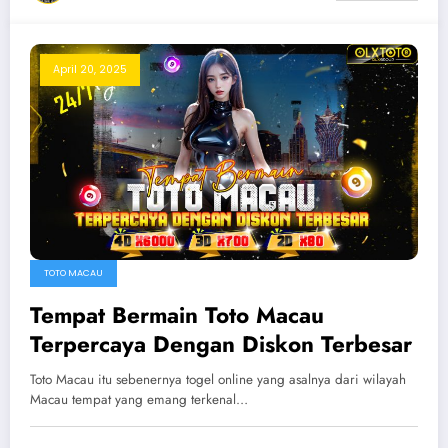
April 20, 2025
TOTO MACAU
Tempat Bermain Toto Macau
Terpercaya Dengan Diskon Terbesar
Toto Macau itu sebenernya togel online yang asalnya dari wilayah
Macau tempat yang emang terkenal…