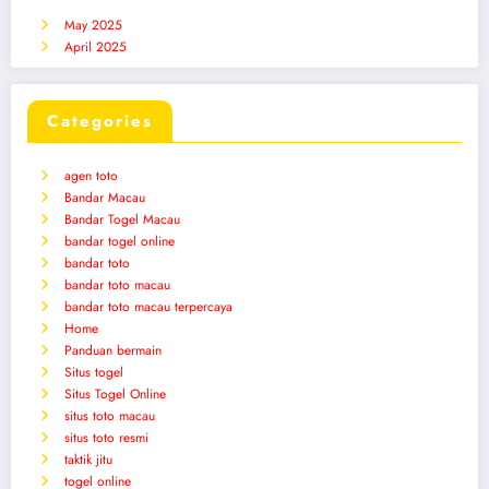
May 2025
April 2025
Categories
agen toto
Bandar Macau
Bandar Togel Macau
bandar togel online
bandar toto
bandar toto macau
bandar toto macau terpercaya
Home
Panduan bermain
Situs togel
Situs Togel Online
situs toto macau
situs toto resmi
taktik jitu
togel online