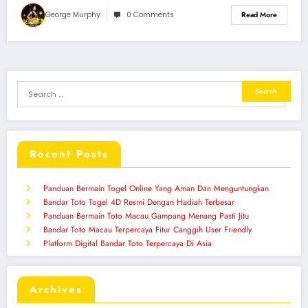
George Murphy
0 Comments
Read More
Recent Posts
Panduan Bermain Togel Online Yang Aman Dan Menguntungkan
Bandar Toto Togel 4D Resmi Dengan Hadiah Terbesar
Panduan Bermain Toto Macau Gampang Menang Pasti Jitu
Bandar Toto Macau Terpercaya Fitur Canggih User Friendly
Platform Digital Bandar Toto Terpercaya Di Asia
Archives