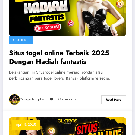
SITUS TOGEL
Situs togel online Terbaik 2025
Dengan Hadiah fantastis
Belakangan ini Situs togel online menjadi sorotan atau
perbincangan para togel lovers. Banyak platform tersedia…
George Murphy
0 Comments
Read More
April 9, 2025