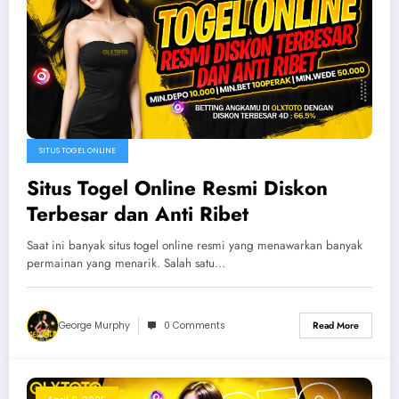
SITUS TOGEL ONLINE
Situs Togel Online Resmi Diskon
Terbesar dan Anti Ribet
Saat ini banyak situs togel online resmi yang menawarkan banyak
permainan yang menarik. Salah satu…
George Murphy
0 Comments
Read More