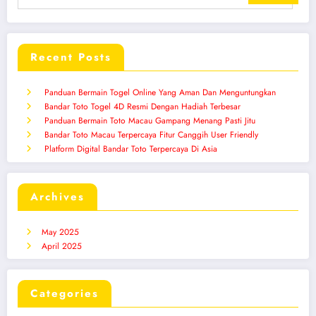
Recent Posts
Panduan Bermain Togel Online Yang Aman Dan Menguntungkan
Bandar Toto Togel 4D Resmi Dengan Hadiah Terbesar
Panduan Bermain Toto Macau Gampang Menang Pasti Jitu
Bandar Toto Macau Terpercaya Fitur Canggih User Friendly
Platform Digital Bandar Toto Terpercaya Di Asia
Archives
May 2025
April 2025
Categories