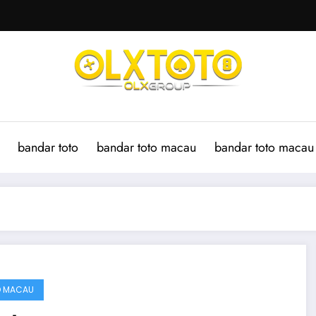
Bandar Toto Macau Terpercaya Dan Pasti Bayar
bandar toto
bandar toto macau
bandar toto macau
O MACAU