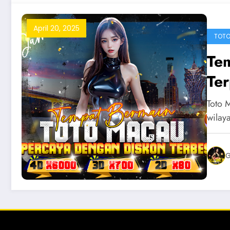
April 20, 2025
TOT
Te
Te
Te
Toto 
wilay
G