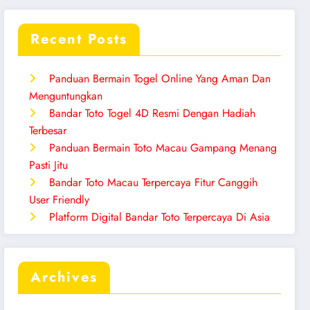
Recent Posts
Panduan Bermain Togel Online Yang Aman Dan
Menguntungkan
Bandar Toto Togel 4D Resmi Dengan Hadiah
Terbesar
Panduan Bermain Toto Macau Gampang Menang
Pasti Jitu
Bandar Toto Macau Terpercaya Fitur Canggih
User Friendly
Platform Digital Bandar Toto Terpercaya Di Asia
Archives