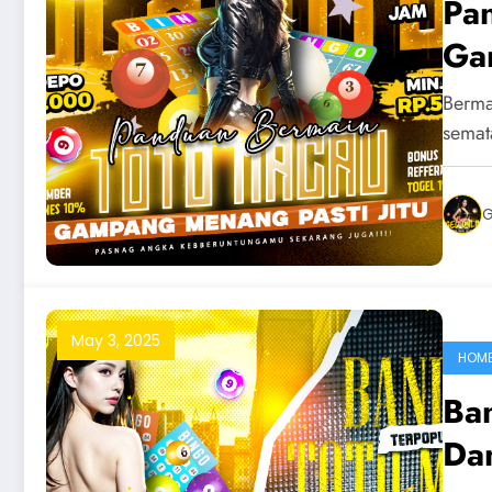
Pa
Ga
Berma
semat
G
May 3, 2025
HOM
Ba
Da