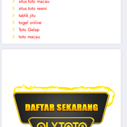
situs toto macau
situs toto resmi
taktik jitu
togel online
Toto Gelap
toto macau