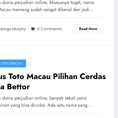
 dunia perjudian online, khususnya togel, nama
Macau memang sudah sangat dikenal dan jadi…
Read More
eorge Murphy
0 Comments
S TOTO MACAU
us Toto Macau Pilihan Cerdas
a Bettor
 dunia perjudian online, banyak sekali jenis
inan yang bisa dicoba. Ada satu nama yang…