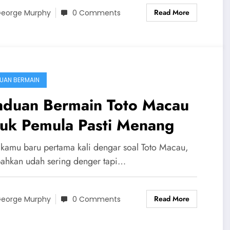
Read More
eorge Murphy
0 Comments
UAN BERMAIN
nduan Bermain Toto Macau
tuk Pemula Pasti Menang
 kamu baru pertama kali dengar soal Toto Macau,
bahkan udah sering denger tapi…
Read More
eorge Murphy
0 Comments