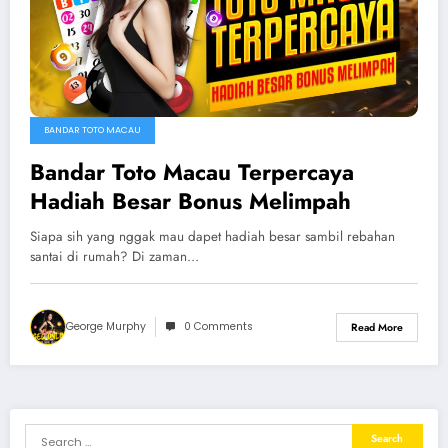
BANDAR TOTO MACAU
Bandar Toto Macau Terpercaya
Hadiah Besar Bonus Melimpah
Siapa sih yang nggak mau dapet hadiah besar sambil rebahan
santai di rumah? Di zaman…
George Murphy
0 Comments
Read More