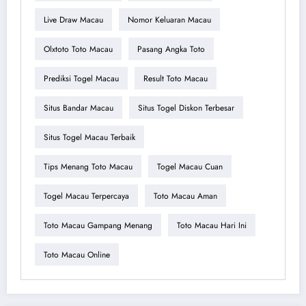
Live Draw Macau
Nomor Keluaran Macau
Olxtoto Toto Macau
Pasang Angka Toto
Prediksi Togel Macau
Result Toto Macau
Situs Bandar Macau
Situs Togel Diskon Terbesar
Situs Togel Macau Terbaik
Tips Menang Toto Macau
Togel Macau Cuan
Togel Macau Terpercaya
Toto Macau Aman
Toto Macau Gampang Menang
Toto Macau Hari Ini
Toto Macau Online