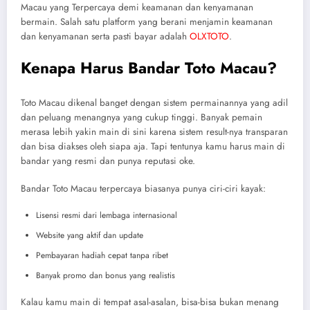
Macau yang Terpercaya demi keamanan dan kenyamanan
bermain. Salah satu platform yang berani menjamin keamanan
dan kenyamanan serta pasti bayar adalah
OLXTOTO
.
Kenapa Harus Bandar Toto Macau?
Toto Macau dikenal banget dengan sistem permainannya yang adil
dan peluang menangnya yang cukup tinggi. Banyak pemain
merasa lebih yakin main di sini karena sistem result-nya transparan
dan bisa diakses oleh siapa aja. Tapi tentunya kamu harus main di
bandar yang resmi dan punya reputasi oke.
Bandar Toto Macau terpercaya biasanya punya ciri-ciri kayak:
Lisensi resmi dari lembaga internasional
Website yang aktif dan update
Pembayaran hadiah cepat tanpa ribet
Banyak promo dan bonus yang realistis
Kalau kamu main di tempat asal-asalan, bisa-bisa bukan menang