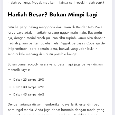
malah buntung. Nggak mau kan, niatnya cari rezeki malah zonk?
Hadiah Besar? Bukan Mimpi Lagi
Satu hal yang paling menggoda dari main di Bandar Toto Macau
terpercaya adalah hadiahnya yang nggak main-main. Bayangin
aja, dengan modal receh puluhan ribu rupiah, kamu bisa dapetin
hadiah jutaan bahkan puluhan juta. Nggak percaya? Coba aja deh
intip testimoni para pemain lama, banyak yang udah buktiin
sendiri kalo menang di sini itu possible banget.
Bukan cuma jackpot-nya aja yang besar, tapi juga banyak diskon
menarik kayak:
Diskon 2D sampai 29%
Diskon 3D sampai 59%
Diskon 4D sampai 66%
Dengan adanya diskon memberikan daya Tarik tersendiri bagi
para togel mania. Anda juga dapat bermain dengan modal yang