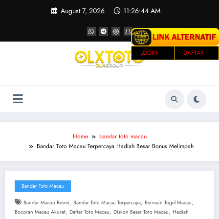
Skip
August 7, 2026
11:26:45 AM
to
content
LOGIN
DAFTAR
Bandar Toto Macau Terpercaya Dan Pasti
Bayar Di Asia
Home
bandar toto macau
Bandar Toto Macau Terpercaya Hadiah Besar Bonus Melimpah
Bandar Toto Macau
,
,
,
Bandar Macau Resmi
Bandar Toto Macau Terpercaya
Bermain Togel Macau
,
,
,
Bocoran Macau Akurat
Daftar Toto Macau
Diskon Besar Toto Macau
Hadiah