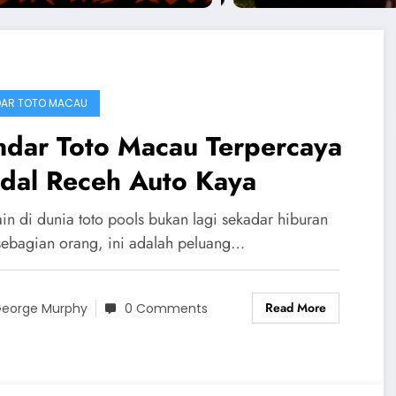
AR TOTO MACAU
ndar Toto Macau Terpercaya
dal Receh Auto Kaya
in di dunia toto pools bukan lagi sekadar hiburan
sebagian orang, ini adalah peluang…
Read More
eorge Murphy
0 Comments