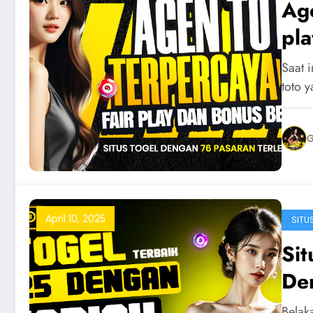
Age
pl
Saat 
toto 
G
April 10, 2025
SITU
Sit
Den
Belaka