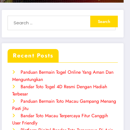
Recent Posts
Panduan Bermain Togel Online Yang Aman Dan
Menguntungkan
Bandar Toto Togel 4D Resmi Dengan Hadiah
Terbesar
Panduan Bermain Toto Macau Gampang Menang
Pasti Jitu
Bandar Toto Macau Terpercaya Fitur Canggih
User Friendly