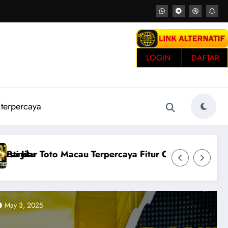
LOGIN
DAFTAR
 Di Asia
 terpercaya
 Digital Bandar Toto Terpercaya Di Asia
Main Dan R
George Murphy
May 11, 2025