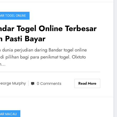
AR TOGEL ONLINE
dar Togel Online Terbesar
 Pasti Bayar
 dunia perjudian daring Bandar togel online
di pilihan bagi para penikmat togel. Olxtoto
ah…
Read More
eorge Murphy
0 Comments
DAR MACAU