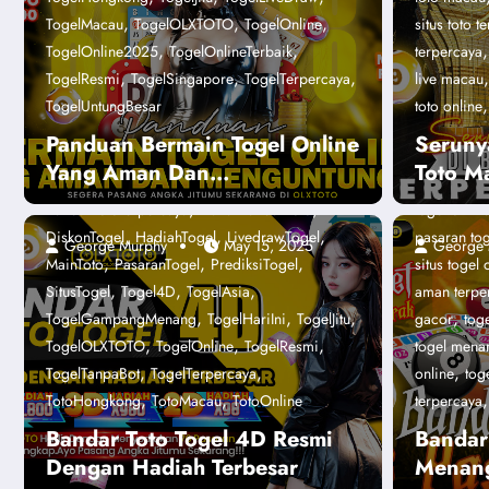
,
,
,
TogelMacau
TogelOLXTOTO
TogelOnline
situs toto t
,
,
TogelOnline2025
TogelOnlineTerbaik
terpercaya
,
,
,
TogelResmi
TogelSingapore
TogelTerpercaya
live macau
TogelUntungBesar
toto online
bandar t
Panduan Bermain Togel Online
Seruny
,
bandar toto
BandarMacau
bandar tog
,
gel terpercaya
bandar toto
Home
BandarMacauR
Yang Aman Dan
Toto M
,
,
BandarTogel
BandarToto
bandar toge
,
,
,
l terbesar
Hasil Togel Macau
BandarTotoTerbaik
BocoranTot
Menguntungkan
,
,
BandarTotoTerpercaya
DaftarBandarToto
togel onlin
,
,
,
ols
pasaran togel hari ini
PasangTotoMacau
PrediksiTot
,
,
,
DiskonTogel
HadiahTogel
LivedrawTogel
pasaran tog
,
,
 togel viral
togel aman
SitusTotoTerpercaya
TogelMaca
George Murphy
May 15, 2025
George 
,
,
,
MainToto
PasaranTogel
PrediksiTogel
situs togel 
,
,
,
caya
togel mudah menang
TogelOnlineTerpercaya
TotoMa
,
,
,
SitusTogel
Togel4D
TogelAsia
aman terpe
,
TotoMacauHariIni
TotoMacauOn
,
,
,
,
TogelGampangMenang
TogelHariIni
TogelJitu
gacor
tog
au Resmi Dan
Bandar Toto 
,
,
,
TogelOLXTOTO
TogelOnline
TogelResmi
togel mena
,
,
,
TogelTanpaBot
TogelTerpercaya
online
tog
Paling Aman 
,
,
TotoHongkong
TotoMacau
TotoOnline
terpercaya
Bandar Toto Togel 4D Resmi
Bandar
Read More
Dengan Hadiah Terbesar
Menang