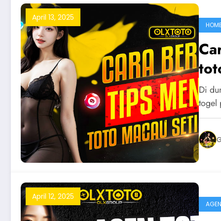
April 13, 2025
HOM
Ca
tot
Di du
togel
G
April 12, 2025
AGEN