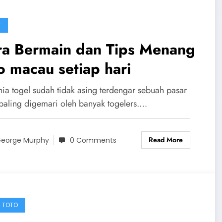
E
ra Bermain dan Tips Menang
o macau setiap hari
nia togel sudah tidak asing terdengar sebuah pasar
 paling digemari oleh banyak togelers.…
Read More
eorge Murphy
0 Comments
 TOTO