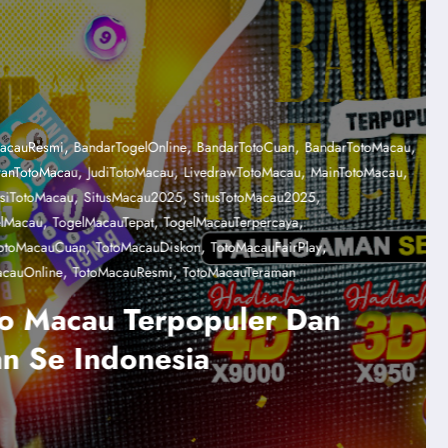
,
Home
toto macau
BandarResmiTogel
BandarTogelTerpercay
,
,
,
aftarTogelResmi
DiskonTogelResmi
LinkResmiTogel
LiveDrawTogelResm
,
,
,
omorTogelResmi
PrediksiTogelResmi
SitusTogel2025
SitusTogelPaling
,
,
,
itusTogelResmi
SitusTogelTerpercaya
Togel24JamResmi
TogelAmanTerpe
,
,
,
,
ogelBettingResmi
TogelLegal
TogelMacauResmi
TogelOnlineLegal
Togel
,
,
,
ogelOnlineTerbaik
TogelPasaranResmi
TogelPastiBayar
TogelResmiHariIn
ogelResmiIndonesia
Main Dan Raih Bonus Berlimpah 
Resmi Togel Macau
Read More