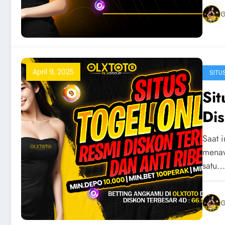
G
April 9, 2025
SITU
Sit
Dis
Saat i
menaw
satu…
G