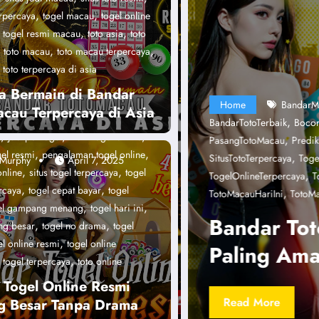
,
,
erpercaya
togel macau
togel online
,
,
,
togel resmi macau
toto asia
toto
,
,
,
toto macau
toto macau terpercaya
,
toto terpercaya di asia
,
ogel online
bandar togel
a Bermain di Bandar
,
,
el resmi
bandar togel terbaik
,
,
,
,
esmi
BandarTogelOnline
BandarTotoCuan
BandarTotoMacau
D
acau Terpercaya di Asia
,
,
l terpercaya
bandar toto
daftar
,
,
,
,
oMacau
JudiTotoMacau
LivedrawTotoMacau
MainTotoMacau
N
,
,
,
e
jackpot togel
main togel online
,
,
,
oMacau
SitusMacau2025
SitusTotoMacau2025
S
,
,
el resmi
pengalaman togel online
,
,
,
u
TogelMacauTepat
TogelMacauTerpercaya
T
Murphy
April 7, 2025
,
,
online
situs togel terpercaya
togel
,
,
,
cauCuan
TotoMacauDiskon
TotoMacauFairPlay
T
,
,
rcaya
togel cepat bayar
togel
,
,
line
TotoMacauResmi
TotoMacauTeraman
T
,
,
el gampang menang
togel hari ini
Macau Terpopuler Dan
,
,
ng besar
togel no drama
togel
,
el online resmi
togel online
Se Indonesia
,
,
togel terpercaya
toto online
 Togel Online Resmi
 Besar Tanpa Drama