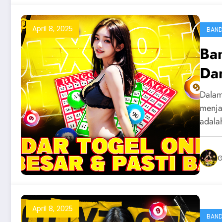
April 8, 2025
BAND
Ban
Dan
Dalam
menja
adal
G
April 8, 2025
BAN